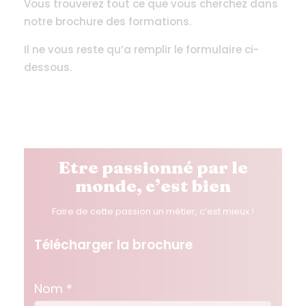
Vous trouverez tout ce que vous cherchez dans
notre brochure des formations.
Il ne vous reste qu’a remplir le formulaire ci-
dessous.
Etre passionné par le
monde, c’est bien
Faire de cette passion un métier, c’est mieux !
Télécharger la brochure
Nom
*