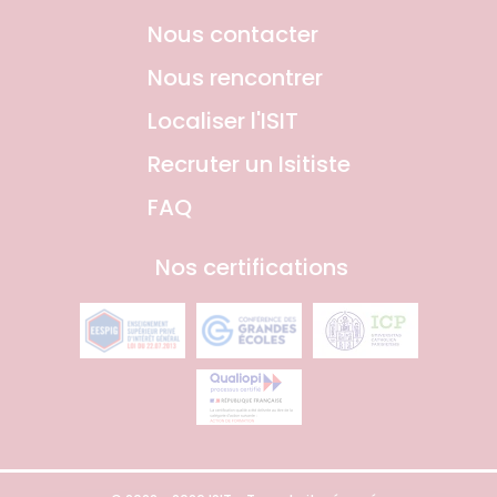
Nous contacter
Nous rencontrer
Localiser l'ISIT
Recruter un Isitiste
FAQ
Nos certifications