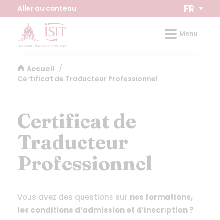
Panneau de gestion des cookies
FR
Aller au contenu
Menu
Accueil
/
Certificat de Traducteur Professionnel
Certificat de
Traducteur
Professionnel
Vous avez des questions sur
nos formations,
les conditions d’admission et d’inscription ?