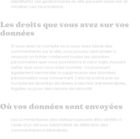
identifiant). Les gestionnaires du site peuvent aussi voir et
modifier ces informations.
Les droits que vous avez sur vos
données
Si vous avez un compte ou si vous avez laissé des
commentaires sur le site, vous pouvez demander à
recevoir un fichier contenant toutes les données
personnelles que nous possédons à votre sujet, incluant
celles que vous nous avez fournies. Vous pouvez
également demander la suppression des données
personnelles vous concernant. Cela ne prend pas en
compte les données stockées à des fins administratives,
légales ou pour des raisons de sécurité.
Où vos données sont envoyées
Les commentaires des visiteurs peuvent être vérifiés à
l’aide d’un service automatisé de détection des
commentaires indésirables.