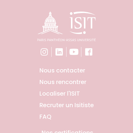
Nous contacter
Nous rencontrer
Localiser l'ISIT
Recruter un Isitiste
FAQ
Nos certifications