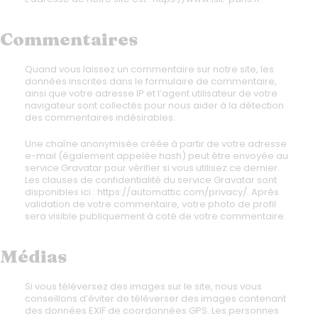
Commentaires
Quand vous laissez un commentaire sur notre site, les
données inscrites dans le formulaire de commentaire,
ainsi que votre adresse IP et l’agent utilisateur de votre
navigateur sont collectés pour nous aider à la détection
des commentaires indésirables.
Une chaîne anonymisée créée à partir de votre adresse
e-mail (également appelée hash) peut être envoyée au
service Gravatar pour vérifier si vous utilisez ce dernier.
Les clauses de confidentialité du service Gravatar sont
disponibles ici : https://automattic.com/privacy/. Après
validation de votre commentaire, votre photo de profil
sera visible publiquement à coté de votre commentaire.
Médias
Si vous téléversez des images sur le site, nous vous
conseillons d’éviter de téléverser des images contenant
des données EXIF de coordonnées GPS. Les personnes