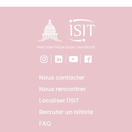
Nous contacter
Nous rencontrer
Localiser l'ISIT
Recruter un Isitiste
FAQ