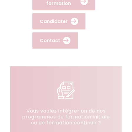
formation
Candidater
Contact
Vous voulez intégrer un de nos
programmes de formation initiale
ou de formation continue ?