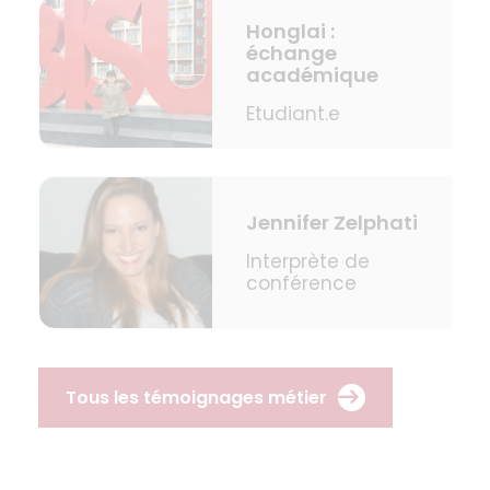
Honglai :
échange
académique
Etudiant.e
Jennifer Zelphati
Interprète de
conférence
Tous les témoignages métier