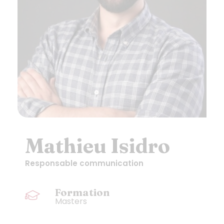
Mathieu Isidro
Responsable communication
Formation
Masters