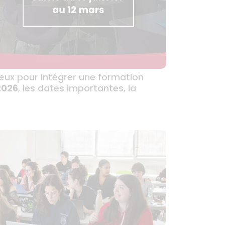
œux pour intégrer une formation
2026
, les dates importantes, la