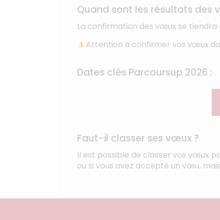
Quand sont les résultats des 
La confirmation des vœux se tiendra
Attention à confirmer vos vœux dan
Dates clés Parcoursup 2026 :
Faut-il classer ses vœux ?
Il est possible de classer vos vœux p
ou si vous avez accepté un vœu, mai