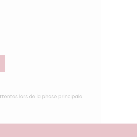
ttentes lors de la phase principale